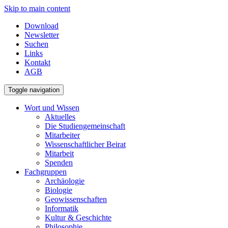
Skip to main content
Download
Newsletter
Suchen
Links
Kontakt
AGB
Toggle navigation
Wort und Wissen
Aktuelles
Die Studiengemeinschaft
Mitarbeiter
Wissenschaftlicher Beirat
Mitarbeit
Spenden
Fachgruppen
Archäologie
Biologie
Geowissenschaften
Informatik
Kultur & Geschichte
Philosophie