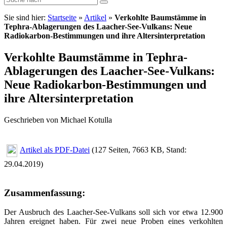
Sie sind hier:
Startseite
»
Artikel
»
Verkohlte Baumstämme in
Tephra-Ablagerungen des Laacher-See-Vulkans: Neue
Radiokarbon-Bestimmungen und ihre Altersinterpretation
Verkohlte Baumstämme in Tephra-
Ablagerungen des Laacher-See-Vulkans:
Neue Radiokarbon-Bestimmungen und
ihre Altersinterpretation
Geschrieben von Michael Kotulla
Artikel als PDF-Datei
(127 Seiten, 7663 KB, Stand:
29.04.2019)
Zusammenfassung:
Der Ausbruch des Laacher-See-Vulkans soll sich vor etwa 12.900
Jahren ereignet haben. Für zwei neue Proben eines verkohlten