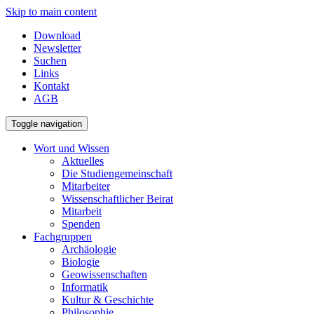
Skip to main content
Download
Newsletter
Suchen
Links
Kontakt
AGB
Toggle navigation
Wort und Wissen
Aktuelles
Die Studiengemeinschaft
Mitarbeiter
Wissenschaftlicher Beirat
Mitarbeit
Spenden
Fachgruppen
Archäologie
Biologie
Geowissenschaften
Informatik
Kultur & Geschichte
Philosophie